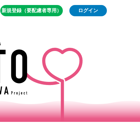
新規登録（要配慮者専用）
ログイン