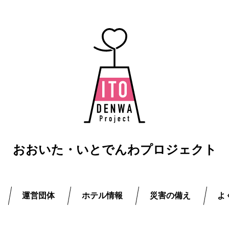
おおいた・いとでんわプロジェクト
運営団体
ホテル情報
災害の備え
よ