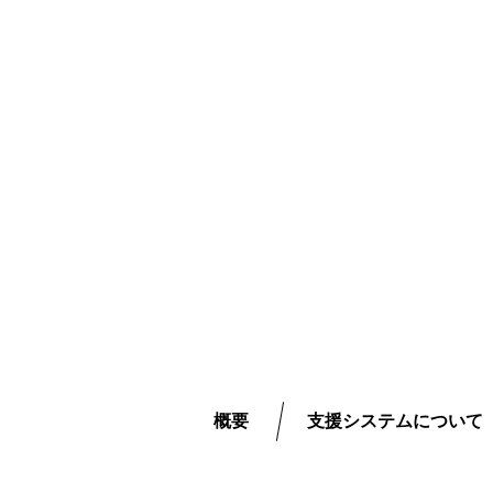
概要
支援システムについて