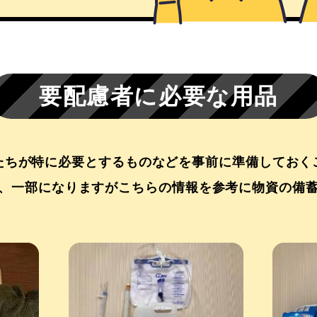
要配慮者に必要な用品
たちが特に必要とするものなどを事前に準備しておく
、一部になりますがこちらの情報を参考に物資の備