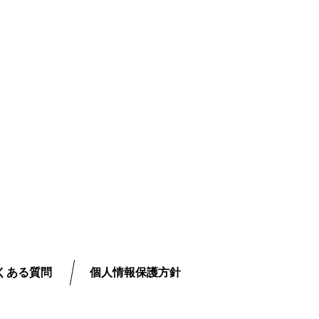
くある質問
個人情報保護方針