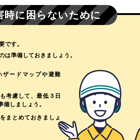
害時に困らないために
要です。
のは準備しておきましょう。
ハザードマップや避難
も考慮して、最低３日
準備しましょう。
をまとめておきましょ