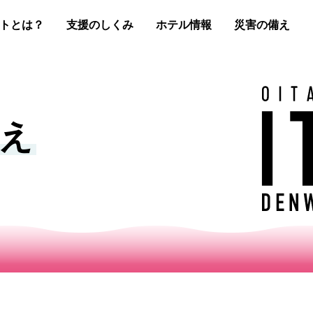
トとは？
支援のしくみ
ホテル情報
災害の備え
え