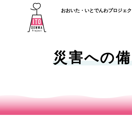
おおいた・いとでんわプロジェク
災害への備