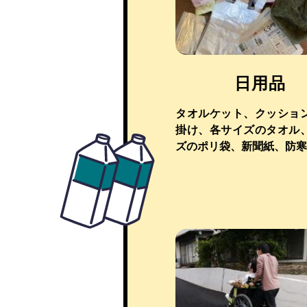
日用品
タオルケット、クッショ
掛け、各サイズのタオル
ズのポリ袋、新聞紙、防寒