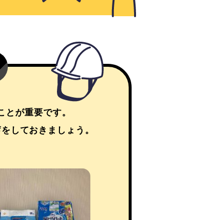
ことが重要です。
蓄をしておきましょう。