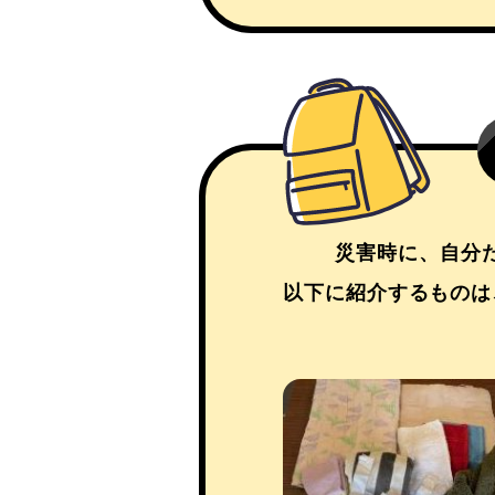
災害時に、自分
以下に紹介するものは