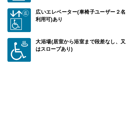
広いエレベーター(車椅子ユーザー２名
利用可)あり
大浴場(居室から浴室まで段差なし、又
はスロープあり)