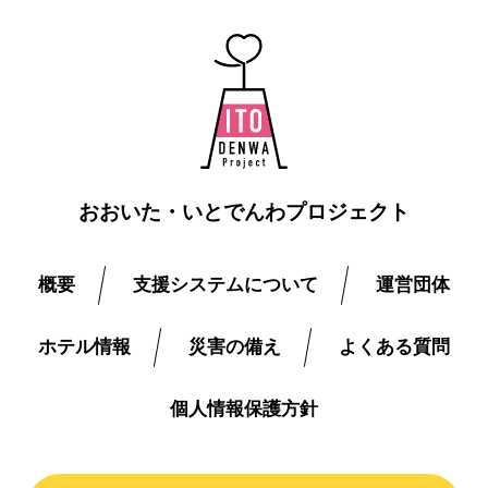
おおいた・いとでんわプロジェクト
概要
支援システムについて
運営団体
ホテル情報
災害の備え
よくある質問
個人情報保護方針