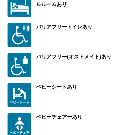
ルルームあり
バリアフリートイレあり
バリアフリー(オストメイト)あり
ベビーシートあり
ベビーチェアーあり