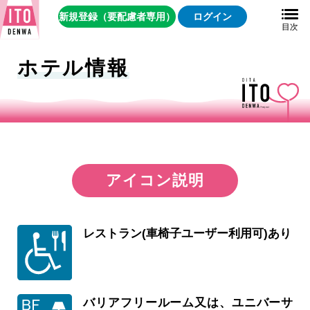
新規登録（要配慮者専用）
ログイン
ホテル情報
アイコン説明
レストラン(車椅子ユーザー利用可)あり
バリアフリールーム又は、ユニバーサ