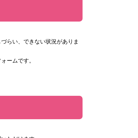
しづらい、できない状況がありま
フォームです。