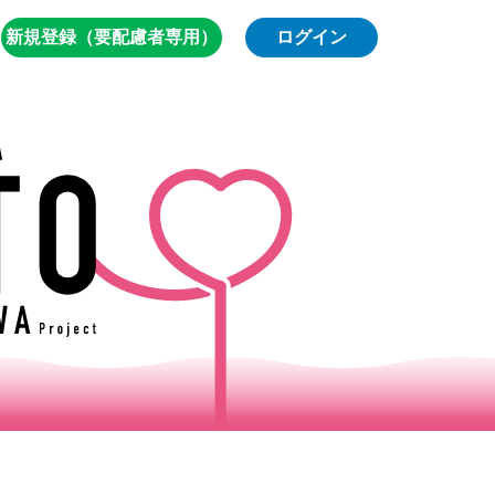
新規登録（要配慮者専用）
ログイン