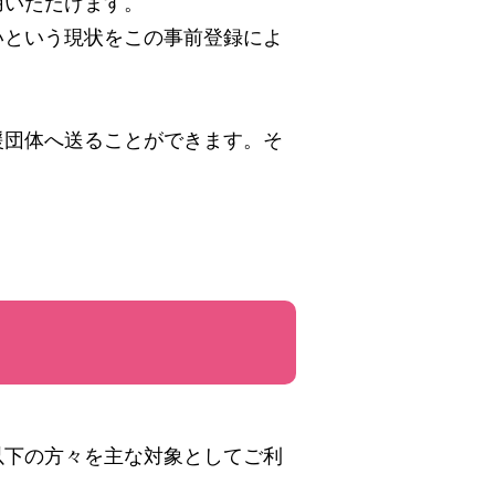
用いただけます。
いという現状をこの事前登録によ
援団体へ送ることができます。そ
以下の方々を主な対象としてご利