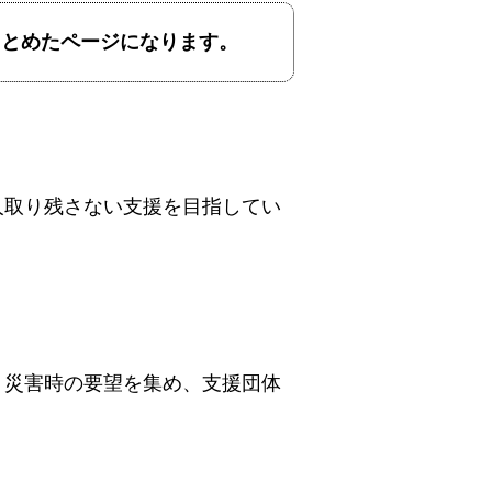
まとめたページになります。
人取り残さない支援を目指してい
、災害時の要望を集め、支援団体