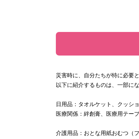
災害時に、自分たちが特に必要
以下に紹介するものは、一部に
日用品：タオルケット、クッシ
医療関係：絆創膏、医療用テー
介護用品：おとな用紙おむつ（