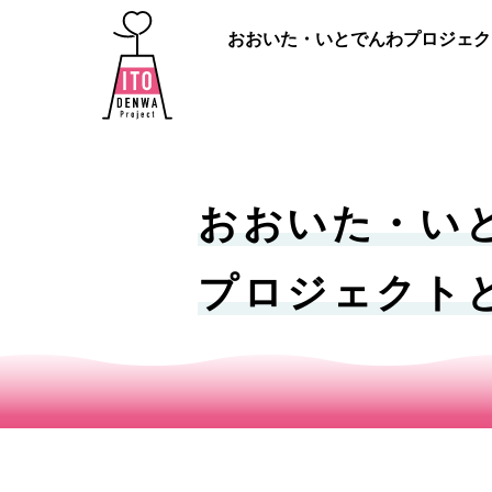
おおいた・いとでんわプロジェク
おおいた・い
プロジェクト