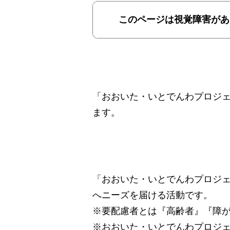
このページは視覚障害があ
「おおいた・いとでんわプロジ
ます。
「おおいた・いとでんわプロジ
へニーズを届ける活動です。
※要配慮者とは『高齢者』『障
※おおいた・いとでんわプロジ