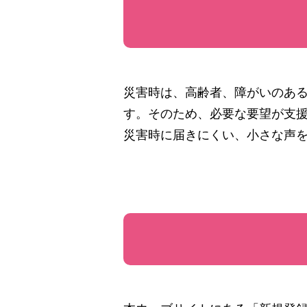
災害時は、高齢者、障がいのあ
す。そのため、必要な要望が支
災害時に届きにくい、小さな声