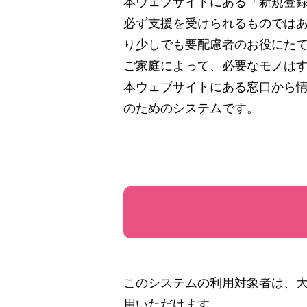
本ウェブサイトにある「新規登
必ず支援を受けられるものでは
り少しでも要配慮者のお役にた
ご家庭によって、必要なモノは
本ウェブサイトにある窓口から
のためのシステムです。
このシステムの利用対象者は、
用いただけます。