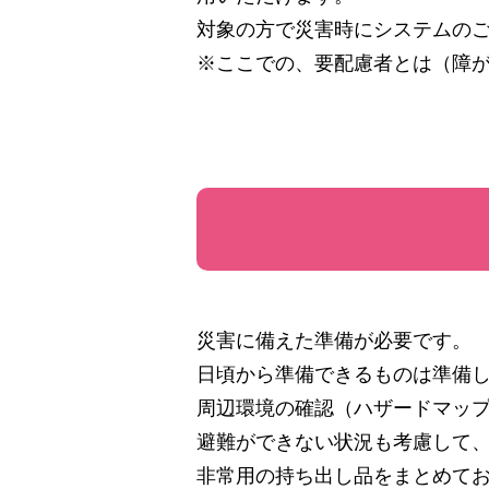
対象の方で災害時にシステムの
※ここでの、要配慮者とは（障
災害に備えた準備が必要です。
日頃から準備できるものは準備
周辺環境の確認（ハザードマッ
避難ができない状況も考慮して
非常用の持ち出し品をまとめて