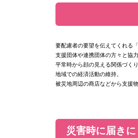
要配慮者の要望を伝えてくれる
支援団体や連携団体の方々と協
平常時から顔の見える関係づく
地域での経済活動の維持。
被災地周辺の商店などから支援
災害時に届きに