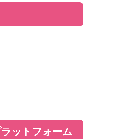
プラットフォーム