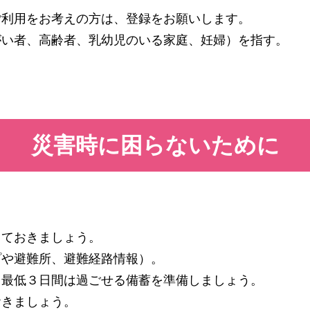
ご利用をお考えの方は、登録をお願いします。
がい者、高齢者、乳幼児のいる家庭、妊婦）を指す。
災害時に困らないために
しておきましょう。
プや避難所、避難経路情報）。
、最低３日間は過ごせる備蓄を準備しましょう。
おきましょう。